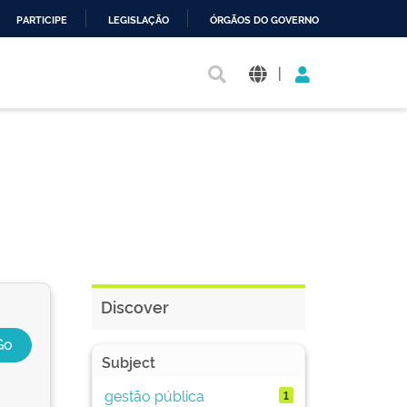
PARTICIPE
LEGISLAÇÃO
ÓRGÃOS DO GOVERNO
|
Discover
Subject
gestão pública
1