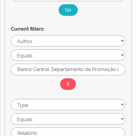
Current filters: