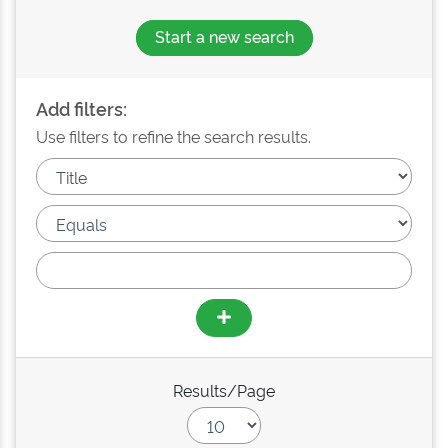
Start a new search
Add filters:
Use filters to refine the search results.
Results/Page