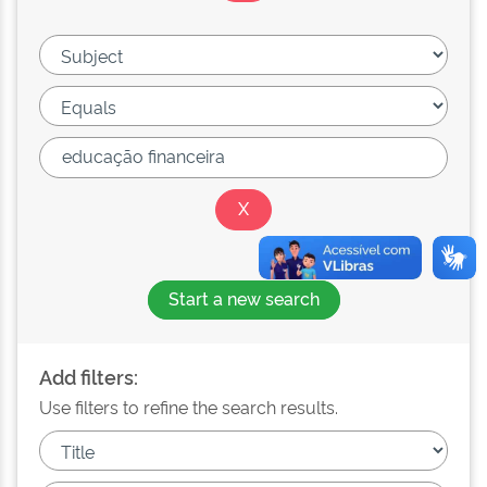
Start a new search
Add filters:
Use filters to refine the search results.