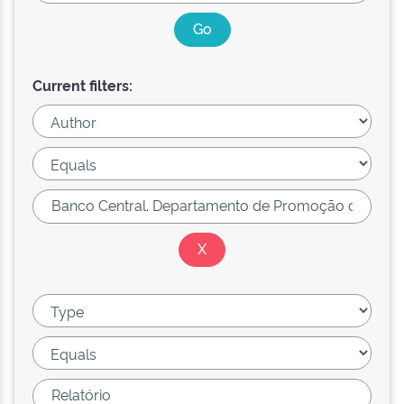
Current filters: