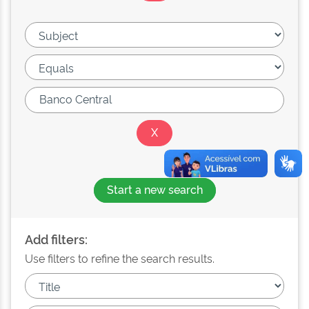
Start a new search
Add filters:
Use filters to refine the search results.