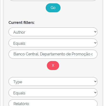
Current filters: