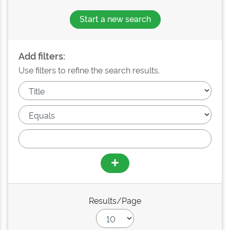
Start a new search
Add filters:
Use filters to refine the search results.
Results/Page