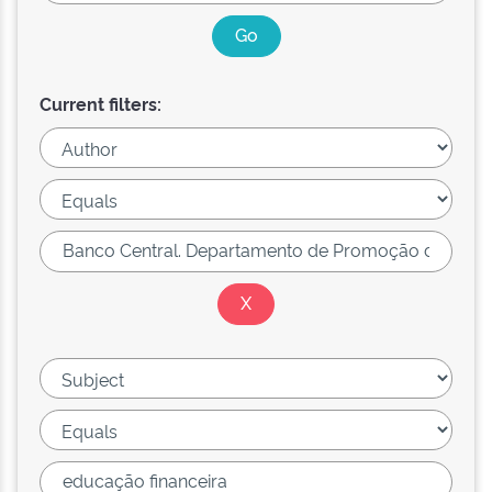
Current filters: