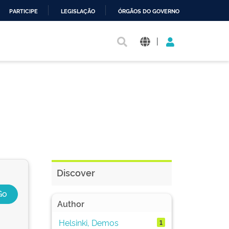
PARTICIPE
LEGISLAÇÃO
ÓRGÃOS DO GOVERNO
|
Discover
Author
Helsinki, Demos
1