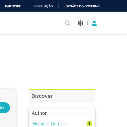
PARTICIPE
LEGISLAÇÃO
ÓRGÃOS DO GOVERNO
|
Discover
Author
Helsinki, Demos
1