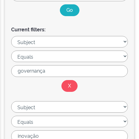
Current filters: