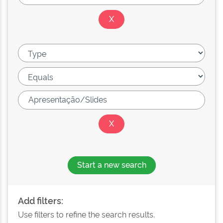
Start a new search
Add filters:
Use filters to refine the search results.