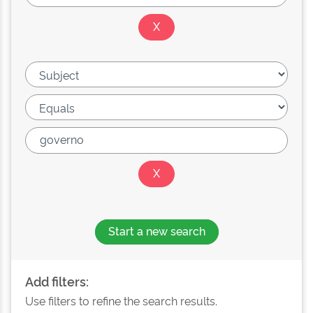
Start a new search
Add filters:
Use filters to refine the search results.