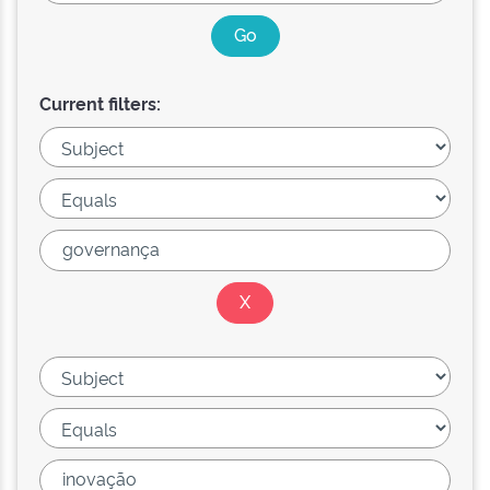
Current filters: