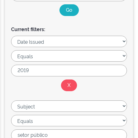
Current filters: