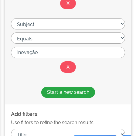
Start a new search
Add filters:
Use filters to refine the search results.