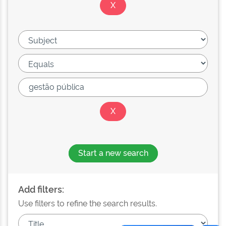
Start a new search
Add filters:
Use filters to refine the search results.