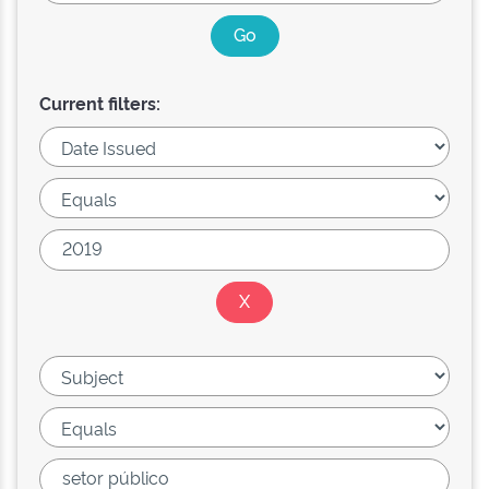
Current filters: