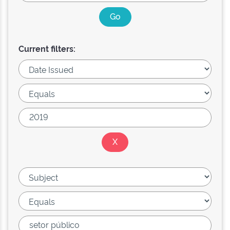
Current filters: