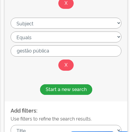
Start a new search
Add filters:
Use filters to refine the search results.