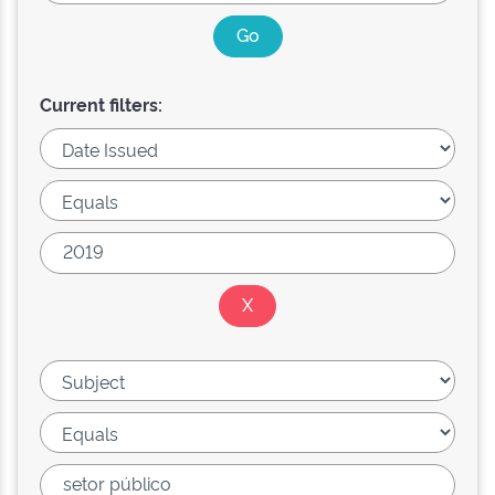
Current filters: