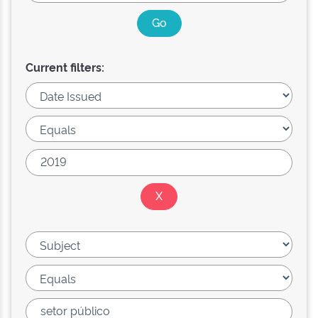
Current filters: