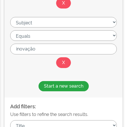
Start a new search
Add filters:
Use filters to refine the search results.