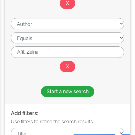
Start a new search
Add filters:
Use filters to refine the search results.