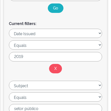
Current filters: