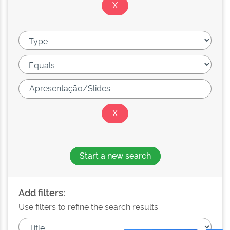
Start a new search
Add filters:
Use filters to refine the search results.