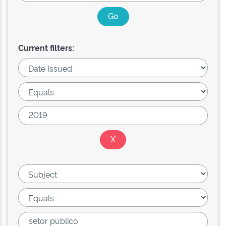
Current filters: