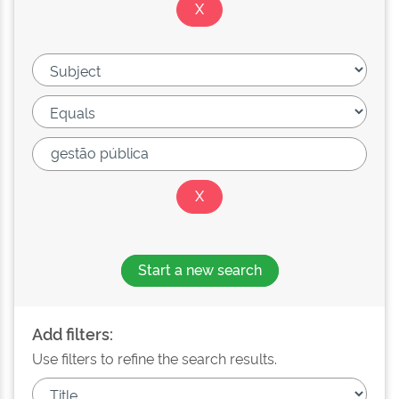
Start a new search
Add filters:
Use filters to refine the search results.