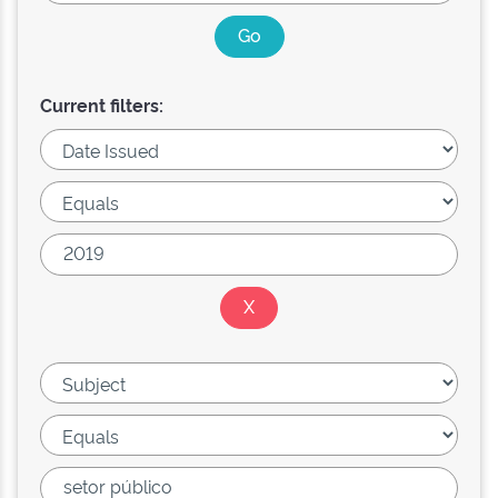
Current filters: