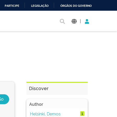
PARTICIPE
LEGISLAÇÃO
ÓRGÃOS DO GOVERNO
|
Discover
Author
Helsinki, Demos
1