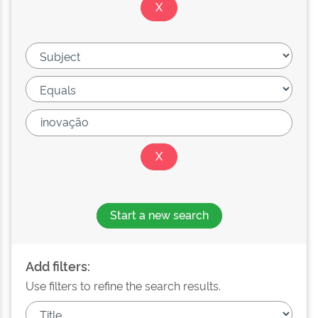
Start a new search
Add filters:
Use filters to refine the search results.