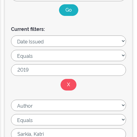
Current filters: