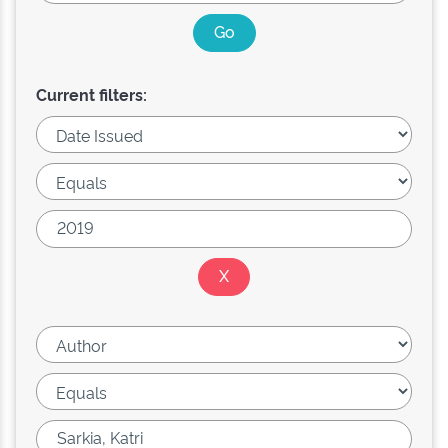
Current filters: