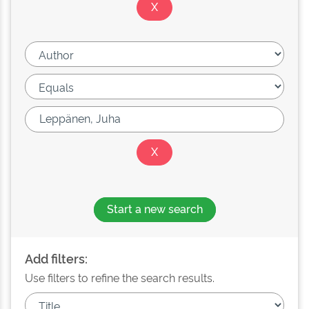
Start a new search
Add filters:
Use filters to refine the search results.