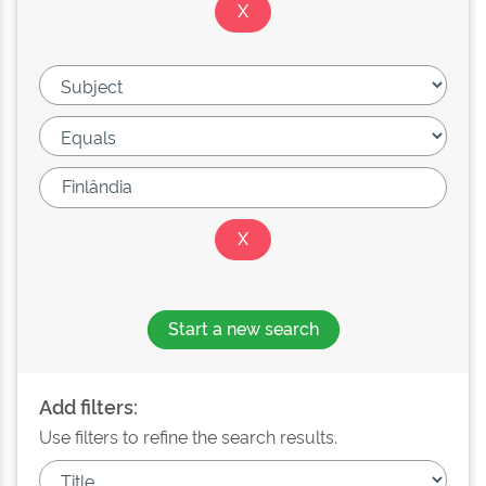
Start a new search
Add filters:
Use filters to refine the search results.