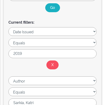
Current filters: