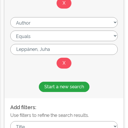
Start a new search
Add filters:
Use filters to refine the search results.