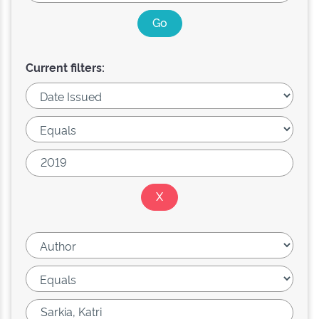
Current filters: