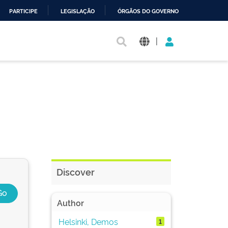
PARTICIPE
LEGISLAÇÃO
ÓRGÃOS DO GOVERNO
|
Discover
Author
Helsinki, Demos
1