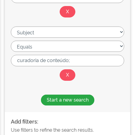
Start a new search
Add filters:
Use filters to refine the search results.