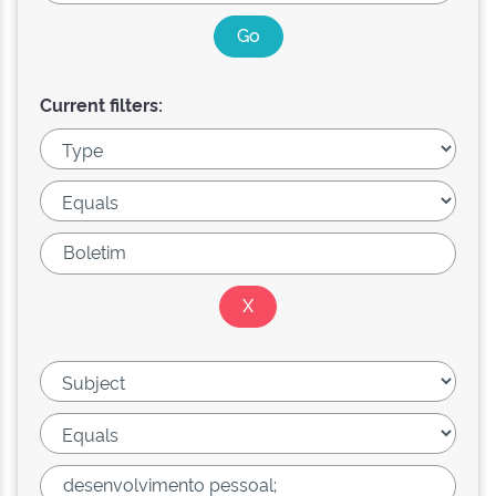
Current filters: