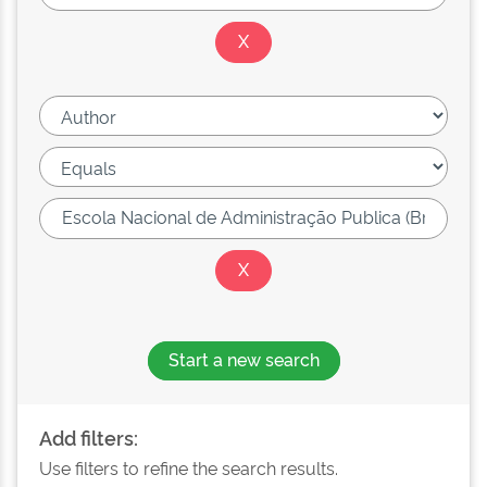
Start a new search
Add filters:
Use filters to refine the search results.