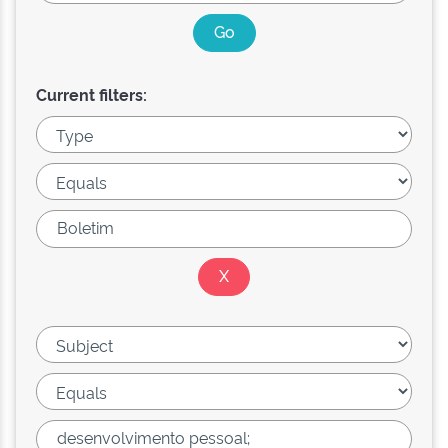
Current filters: