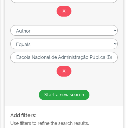
Start a new search
Add filters:
Use filters to refine the search results.