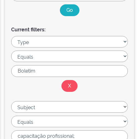
Current filters: