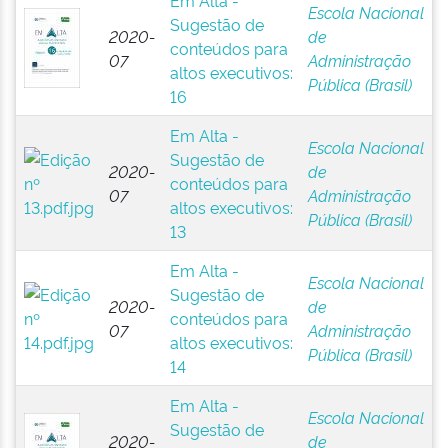
Em Alta -
Escola Nacional
Sugestão de
2020-
de
conteúdos para
07
Administração
altos executivos:
Pública (Brasil)
16
Em Alta -
Escola Nacional
Sugestão de
2020-
de
conteúdos para
07
Administração
altos executivos:
Pública (Brasil)
13
Em Alta -
Escola Nacional
Sugestão de
2020-
de
conteúdos para
07
Administração
altos executivos:
Pública (Brasil)
14
Em Alta -
Escola Nacional
Sugestão de
2020-
de