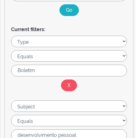
Current filters: