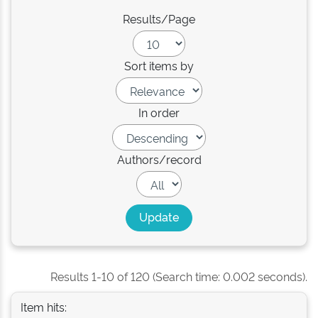
Results/Page
Sort items by
In order
Authors/record
Results 1-10 of 120 (Search time: 0.002 seconds).
Item hits: