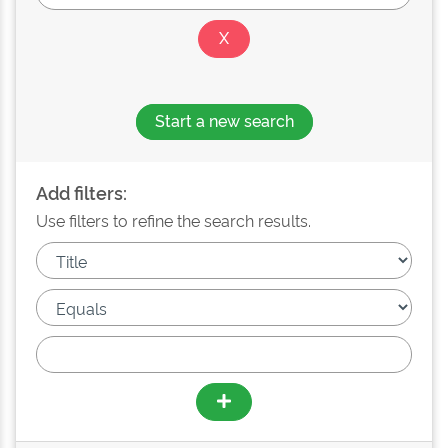
Start a new search
Add filters:
Use filters to refine the search results.