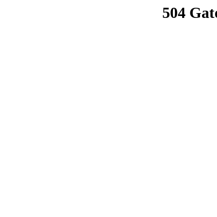
504 Gat