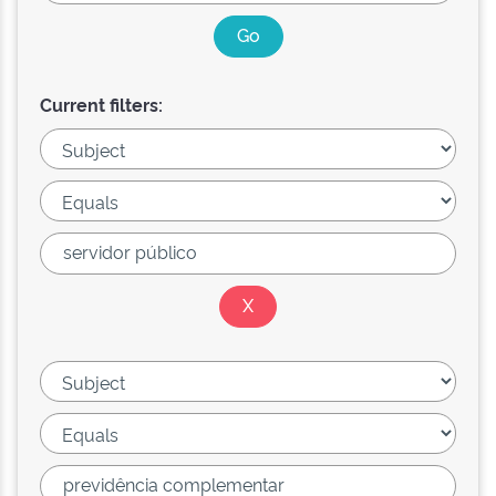
Current filters: