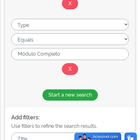
Start a new search
Add filters:
Use filters to refine the search results.