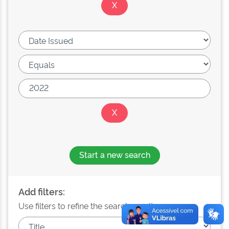
Start a new search
Add filters:
Use filters to refine the search results.