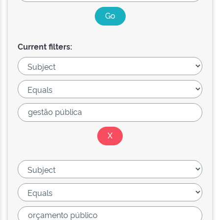
Current filters: