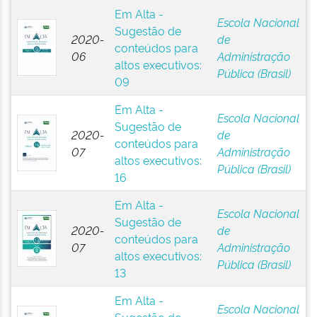
Em Alta -
Escola Nacional
Sugestão de
2020-
de
conteúdos para
06
Administração
altos executivos:
Pública (Brasil)
09
Em Alta -
Escola Nacional
Sugestão de
2020-
de
conteúdos para
07
Administração
altos executivos:
Pública (Brasil)
16
Em Alta -
Escola Nacional
Sugestão de
2020-
de
conteúdos para
07
Administração
altos executivos:
Pública (Brasil)
13
Em Alta -
Escola Nacional