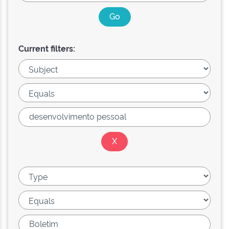
Current filters: