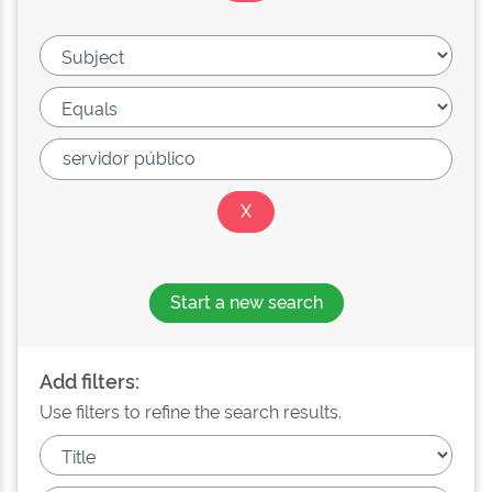
Start a new search
Add filters:
Use filters to refine the search results.