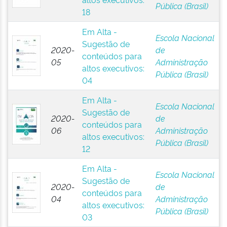
Pública (Brasil)
18
Em Alta -
Escola Nacional
Sugestão de
2020-
de
conteúdos para
05
Administração
altos executivos:
Pública (Brasil)
04
Em Alta -
Escola Nacional
Sugestão de
2020-
de
conteúdos para
06
Administração
altos executivos:
Pública (Brasil)
12
Em Alta -
Escola Nacional
Sugestão de
2020-
de
conteúdos para
04
Administração
altos executivos:
Pública (Brasil)
03