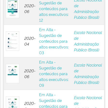
Sugestão de
2020-
de
conteúdos para
06
Administração
altos executivos:
Pública (Brasil)
12
Em Alta -
Escola Nacional
Sugestão de
2020-
de
conteúdos para
04
Administração
altos executivos:
Pública (Brasil)
03
Em Alta -
Escola Nacional
Sugestão de
2020-
de
conteúdos para
06
Administração
altos executivos:
Pública (Brasil)
09
Em Alta -
Escola Nacional
Sugestão de
2020-
de
conteúdos para