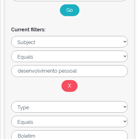
Current filters: