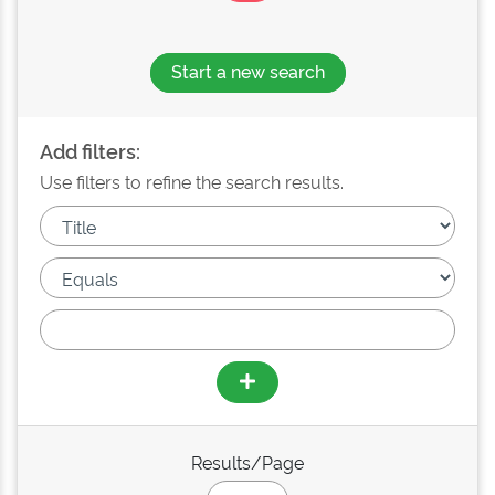
Start a new search
Add filters:
Use filters to refine the search results.
Results/Page