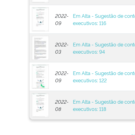
2022-
Em Alta - Sugestão de cont
09
executivos: 116
2022-
Em Alta - Sugestão de cont
03
executivos: 94
2022-
Em Alta - Sugestão de cont
09
executivos: 122
2022-
Em Alta - Sugestão de cont
08
executivos: 118