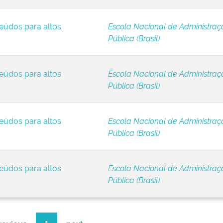
eúdos para altos
Escola Nacional de Administraç
Pública (Brasil)
eúdos para altos
Escola Nacional de Administraç
Pública (Brasil)
eúdos para altos
Escola Nacional de Administraç
Pública (Brasil)
eúdos para altos
Escola Nacional de Administraç
Pública (Brasil)