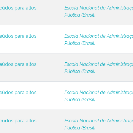
eúdos para altos
Escola Nacional de Administraç
Pública (Brasil)
eúdos para altos
Escola Nacional de Administraç
Pública (Brasil)
eúdos para altos
Escola Nacional de Administraç
Pública (Brasil)
eúdos para altos
Escola Nacional de Administraç
Pública (Brasil)
eúdos para altos
Escola Nacional de Administraç
Pública (Brasil)