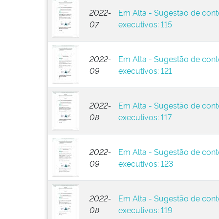
2022-
Em Alta - Sugestão de cont
07
executivos: 115
2022-
Em Alta - Sugestão de cont
09
executivos: 121
2022-
Em Alta - Sugestão de cont
08
executivos: 117
2022-
Em Alta - Sugestão de cont
09
executivos: 123
2022-
Em Alta - Sugestão de cont
08
executivos: 119