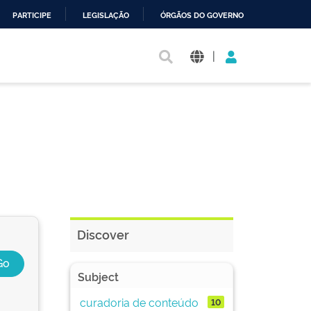
PARTICIPE
LEGISLAÇÃO
ÓRGÃOS DO GOVERNO
|
Discover
Subject
curadoria de conteúdo
10