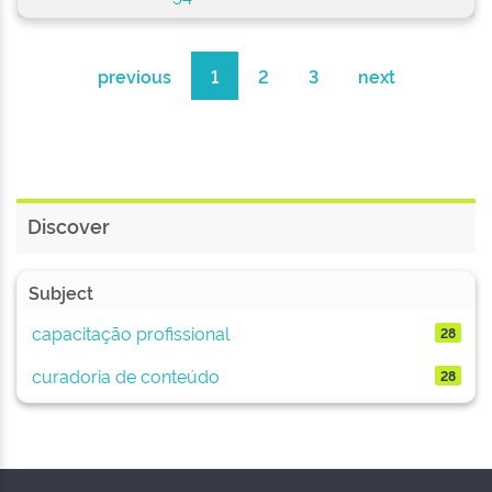
previous
1
2
3
next
Discover
Subject
capacitação profissional
28
curadoria de conteúdo
28