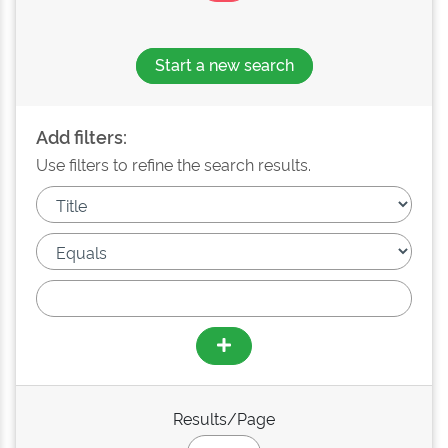
Start a new search
Add filters:
Use filters to refine the search results.
Results/Page