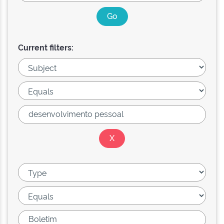
Current filters: