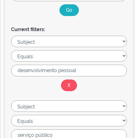
Current filters: