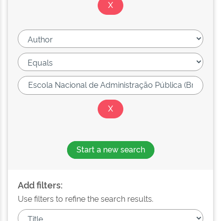
Start a new search
Add filters:
Use filters to refine the search results.