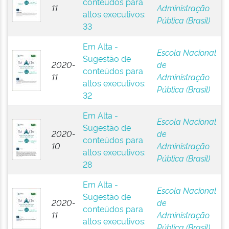
conteúdos para
11
Administração
altos executivos:
Pública (Brasil)
33
Em Alta -
Escola Nacional
Sugestão de
2020-
de
conteúdos para
11
Administração
altos executivos:
Pública (Brasil)
32
Em Alta -
Escola Nacional
Sugestão de
2020-
de
conteúdos para
10
Administração
altos executivos:
Pública (Brasil)
28
Em Alta -
Escola Nacional
Sugestão de
2020-
de
conteúdos para
11
Administração
altos executivos:
Pública (Brasil)