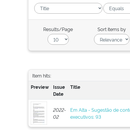
Results/Page
Sort items by
Item hits:
Preview
Issue
Title
Date
2022-
Em Alta - Sugestão de cont
02
executivos: 93