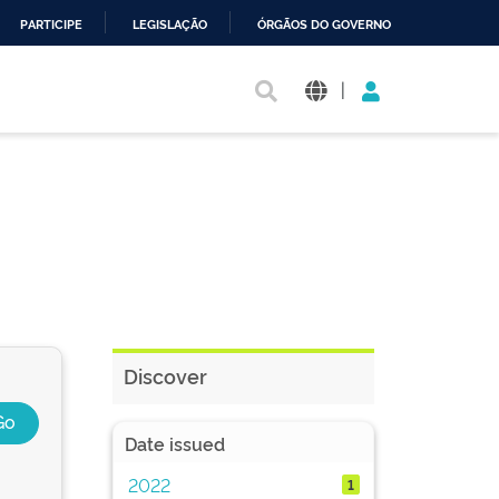
PARTICIPE
LEGISLAÇÃO
ÓRGÃOS DO GOVERNO
|
Discover
Date issued
2022
1