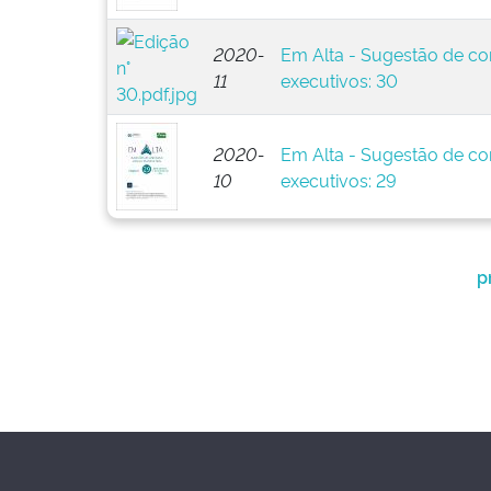
2020-
Em Alta - Sugestão de co
11
executivos: 30
2020-
Em Alta - Sugestão de co
10
executivos: 29
p