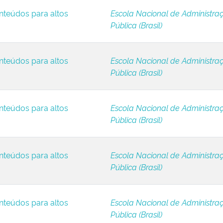
nteúdos para altos
Escola Nacional de Administra
Pública (Brasil)
nteúdos para altos
Escola Nacional de Administra
Pública (Brasil)
nteúdos para altos
Escola Nacional de Administra
Pública (Brasil)
nteúdos para altos
Escola Nacional de Administra
Pública (Brasil)
nteúdos para altos
Escola Nacional de Administra
Pública (Brasil)