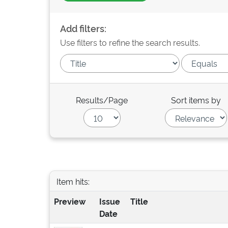
Add filters:
Use filters to refine the search results.
Results/Page
Sort items by
Item hits:
Preview
Issue
Title
Date