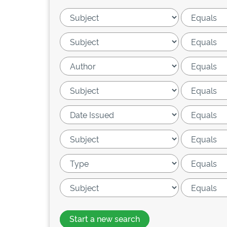
Start a new search