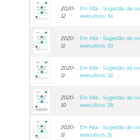
2020-
Em Alta - Sugestão de co
12
executivos: 34
2020-
Em Alta - Sugestão de co
11
executivos: 33
2020-
Em Alta - Sugestão de co
11
executivos: 32
2020-
Em Alta - Sugestão de co
10
executivos: 28
2020-
Em Alta - Sugestão de co
11
executivos: 31