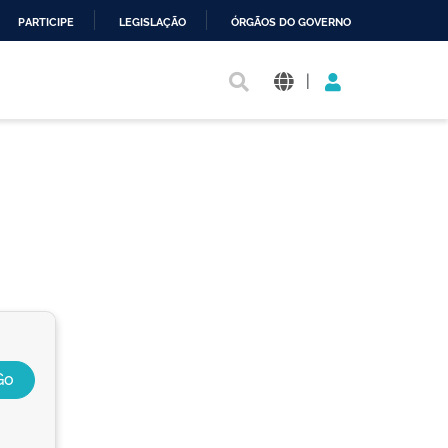
PARTICIPE
LEGISLAÇÃO
ÓRGÃOS DO GOVERNO
|