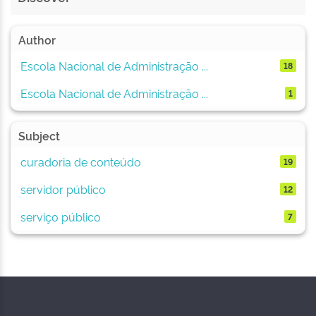
Author
Escola Nacional de Administração ...
18
Escola Nacional de Administração ...
1
Subject
curadoria de conteúdo
19
servidor público
12
serviço público
7