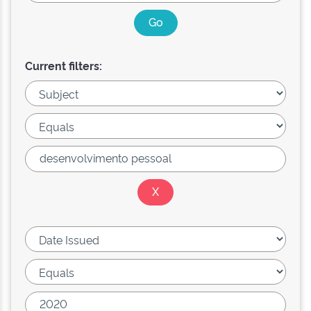
Current filters: