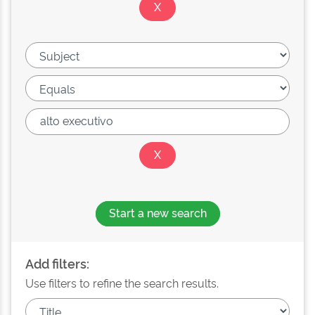
Start a new search
Add filters:
Use filters to refine the search results.