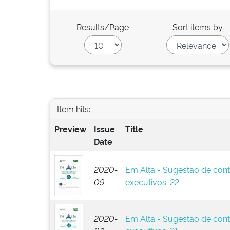
Results/Page
Sort items by
Item hits:
Preview
Issue
Title
Date
2020-
Em Alta - Sugestão de cont
09
executivos: 22
2020-
Em Alta - Sugestão de cont