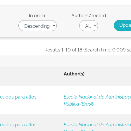
In order
Authors/record
Results 1-10 of 18 (Search time: 0.009 s
Author(s)
eúdos para altos
Escola Nacional de Administra
Pública (Brasil)
eúdos para altos
Escola Nacional de Administra