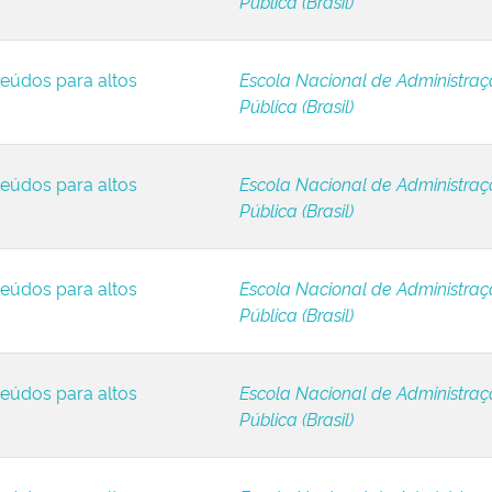
Pública (Brasil)
eúdos para altos
Escola Nacional de Administra
Pública (Brasil)
eúdos para altos
Escola Nacional de Administra
Pública (Brasil)
eúdos para altos
Escola Nacional de Administra
Pública (Brasil)
eúdos para altos
Escola Nacional de Administra
Pública (Brasil)