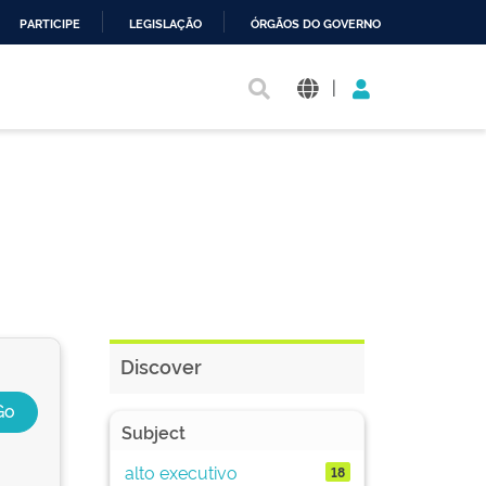
PARTICIPE
LEGISLAÇÃO
ÓRGÃOS DO GOVERNO
|
Discover
Subject
alto executivo
18