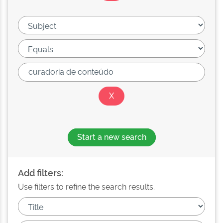
Start a new search
Add filters:
Use filters to refine the search results.