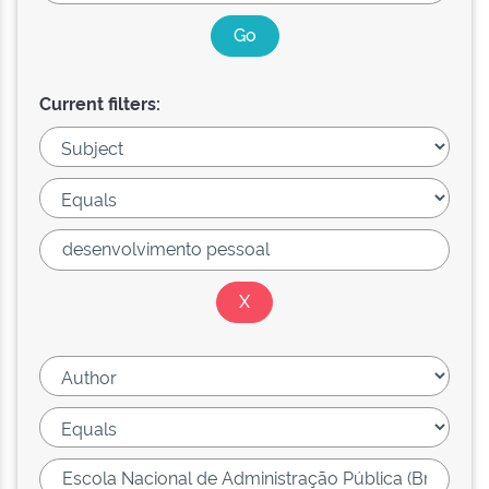
Current filters: