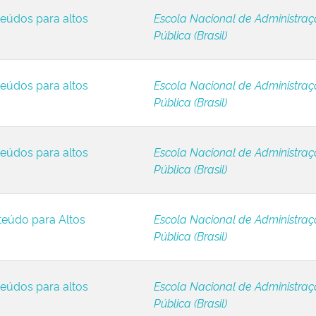
eúdos para altos
Escola Nacional de Administra
Pública (Brasil)
eúdos para altos
Escola Nacional de Administra
Pública (Brasil)
eúdos para altos
Escola Nacional de Administra
Pública (Brasil)
teúdo para Altos
Escola Nacional de Administra
Pública (Brasil)
eúdos para altos
Escola Nacional de Administra
Pública (Brasil)