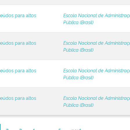
eúdos para altos
Escola Nacional de Administra
Pública (Brasil)
eúdos para altos
Escola Nacional de Administra
Pública (Brasil)
eúdos para altos
Escola Nacional de Administra
Pública (Brasil)
eúdos para altos
Escola Nacional de Administra
Pública (Brasil)