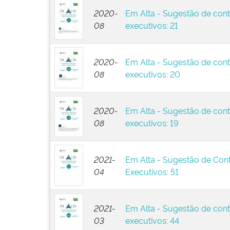
2020-
Em Alta - Sugestão de cont
08
executivos: 21
2020-
Em Alta - Sugestão de cont
08
executivos: 20
2020-
Em Alta - Sugestão de cont
08
executivos: 19
2021-
Em Alta - Sugestão de Con
04
Executivos: 51
2021-
Em Alta - Sugestão de cont
03
executivos: 44