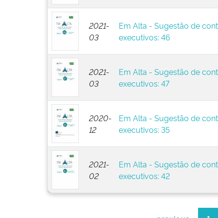
2021-
Em Alta - Sugestão de cont
03
executivos: 46
2021-
Em Alta - Sugestão de cont
03
executivos: 47
2020-
Em Alta - Sugestão de cont
12
executivos: 35
2021-
Em Alta - Sugestão de cont
02
executivos: 42