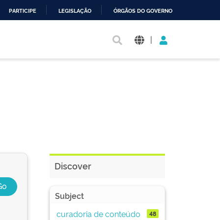
PARTICIPE
LEGISLAÇÃO
ÓRGÃOS DO GOVERNO
|
Discover
Subject
curadoria de conteúdo
48