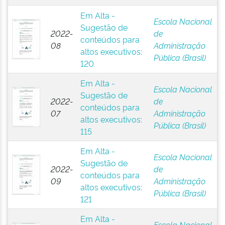
Em Alta -
Escola Nacional
Sugestão de
2022-
de
conteúdos para
08
Administração
altos executivos:
Pública (Brasil)
120
Em Alta -
Escola Nacional
Sugestão de
2022-
de
conteúdos para
07
Administração
altos executivos:
Pública (Brasil)
115
Em Alta -
Escola Nacional
Sugestão de
2022-
de
conteúdos para
09
Administração
altos executivos:
Pública (Brasil)
121
Em Alta -
Escola Nacional