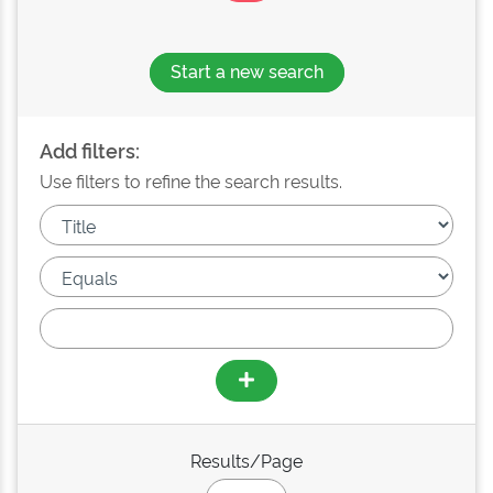
Start a new search
Add filters:
Use filters to refine the search results.
Results/Page