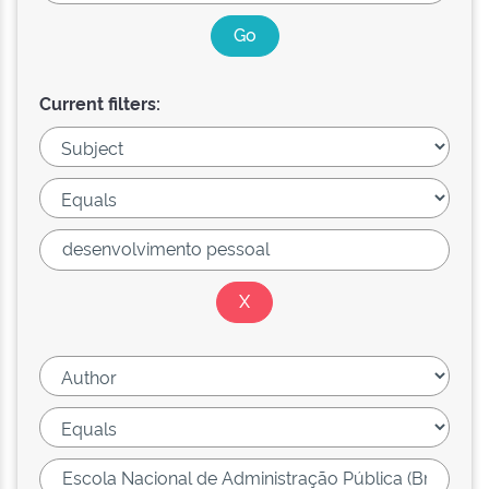
Current filters: