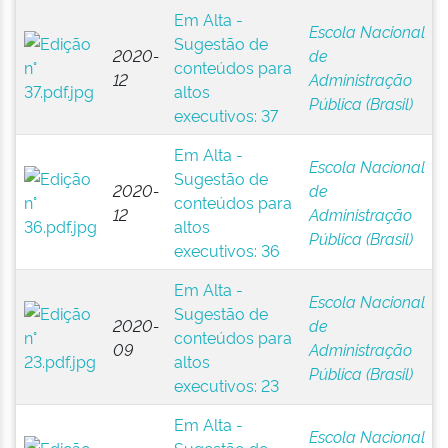
Em Alta -
Escola Nacional
Sugestão de
2020-
de
conteúdos para
12
Administração
altos
Pública (Brasil)
executivos: 37
Em Alta -
Escola Nacional
Sugestão de
2020-
de
conteúdos para
12
Administração
altos
Pública (Brasil)
executivos: 36
Em Alta -
Escola Nacional
Sugestão de
2020-
de
conteúdos para
09
Administração
altos
Pública (Brasil)
executivos: 23
Em Alta -
Escola Nacional