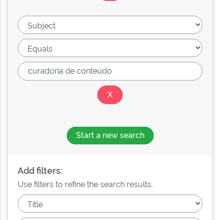
Start a new search
Add filters:
Use filters to refine the search results.