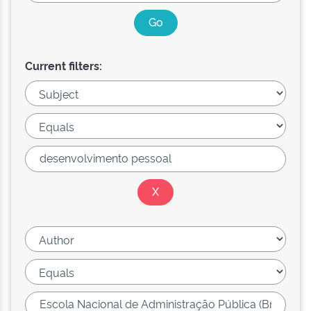
Current filters: