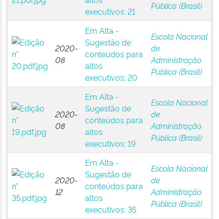
Pública (Brasil)
executivos: 21
Em Alta -
Escola Nacional
Sugestão de
2020-
de
conteúdos para
08
Administração
altos
Pública (Brasil)
executivos: 20
Em Alta -
Escola Nacional
Sugestão de
2020-
de
conteúdos para
08
Administração
altos
Pública (Brasil)
executivos: 19
Em Alta -
Escola Nacional
Sugestão de
2020-
de
conteúdos para
12
Administração
altos
Pública (Brasil)
executivos: 35