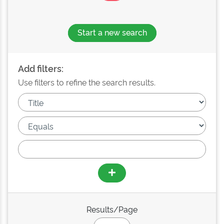
Start a new search
Add filters:
Use filters to refine the search results.
Results/Page