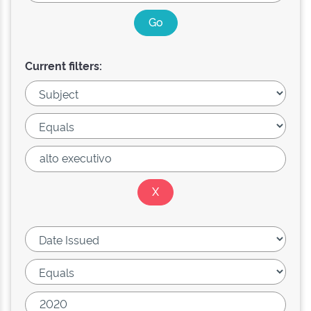
Current filters: