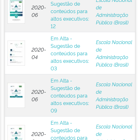
Sugestão de
2020-
de
conteúdos para
06
Administração
altos executivos:
Pública (Brasil)
12
Em Alta -
Escola Nacional
Sugestão de
2020-
de
conteúdos para
04
Administração
altos executivos:
Pública (Brasil)
03
Em Alta -
Escola Nacional
Sugestão de
2020-
de
conteúdos para
06
Administração
altos executivos:
Pública (Brasil)
09
Em Alta -
Escola Nacional
Sugestão de
2020-
de
conteúdos para