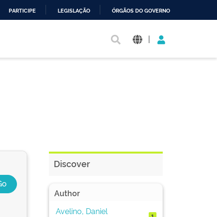
PARTICIPE
LEGISLAÇÃO
ÓRGÃOS DO GOVERNO
|
Discover
Author
Avelino, Daniel
1