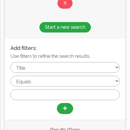
Start a new search
Add filters:
Use filters to refine the search results.
Results/Page