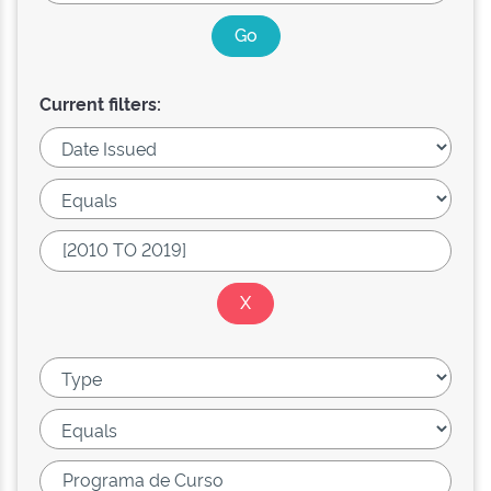
Current filters: