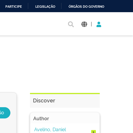
PARTICIPE
LEGISLAÇÃO
ÓRGÃOS DO GOVERNO
|
Discover
Author
Avelino, Daniel
1