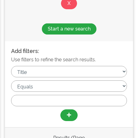
Start a new search
Add filters:
Use filters to refine the search results.
Results/Page