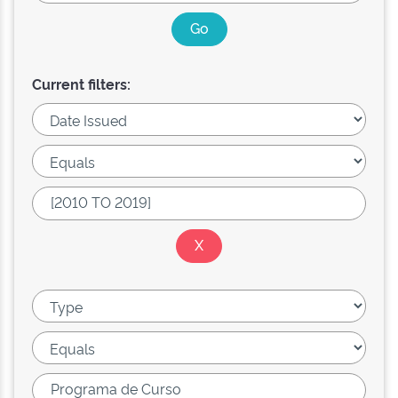
Current filters: