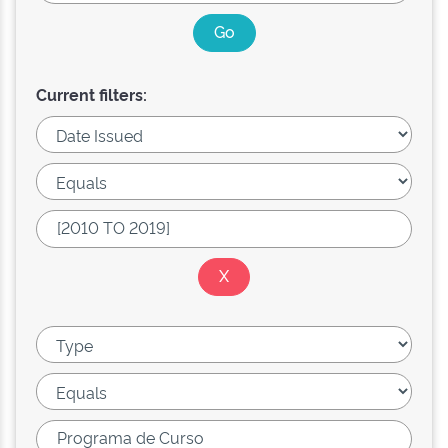
Current filters: