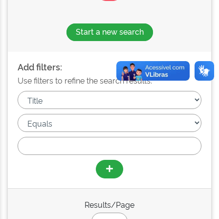
Start a new search
Add filters:
Use filters to refine the search results.
Results/Page