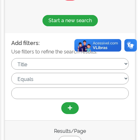
Start a new search
Add filters:
Use filters to refine the search results.
Results/Page