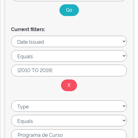
Current filters: